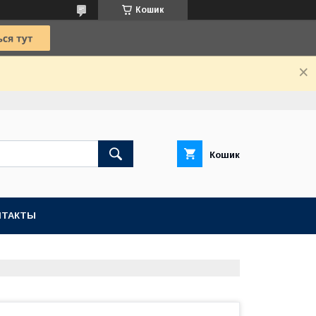
Кошик
Кошик
НТАКТЫ