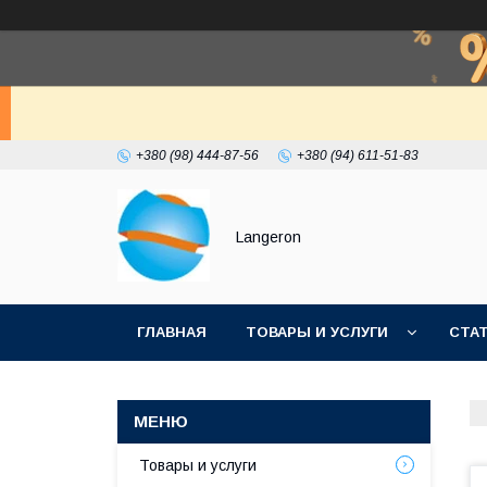
+380 (98) 444-87-56
+380 (94) 611-51-83
Langeron
ГЛАВНАЯ
ТОВАРЫ И УСЛУГИ
СТА
Товары и услуги