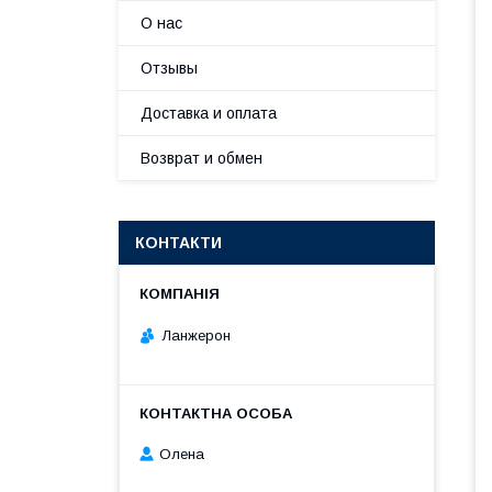
О нас
Отзывы
Доставка и оплата
Возврат и обмен
КОНТАКТИ
Ланжерон
Олена