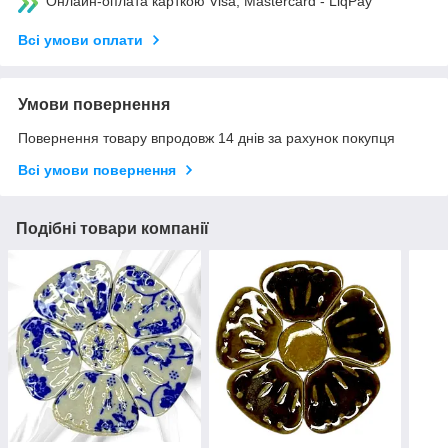
Онлайн-оплата карткою Visa, Mastercard - LiqPay
Всі умови оплати
Умови повернення
Повернення товару впродовж 14 днів за рахунок покупця
Всі умови повернення
Подібні товари компанії