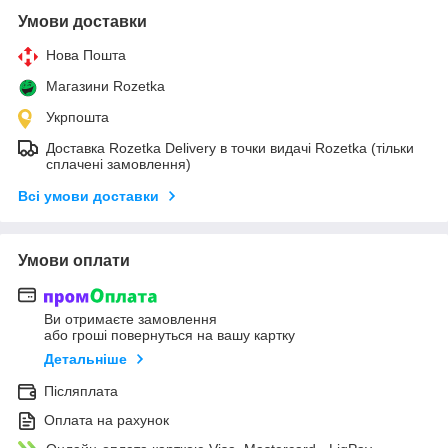
Умови доставки
Нова Пошта
Магазини Rozetka
Укрпошта
Доставка Rozetka Delivery в точки видачі Rozetka (тільки
сплачені замовлення)
Всі умови доставки
Умови оплати
Ви отримаєте замовлення
або гроші повернуться на вашу картку
Детальніше
Післяплата
Оплата на рахунок