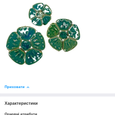
Приховати
Характеристики
Основні атрибути