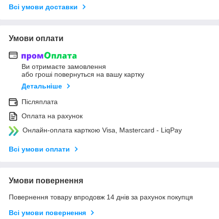
Всі умови доставки
Умови оплати
Ви отримаєте замовлення
або гроші повернуться на вашу картку
Детальніше
Післяплата
Оплата на рахунок
Онлайн-оплата карткою Visa, Mastercard - LiqPay
Всі умови оплати
Умови повернення
Повернення товару впродовж 14 днів за рахунок покупця
Всі умови повернення