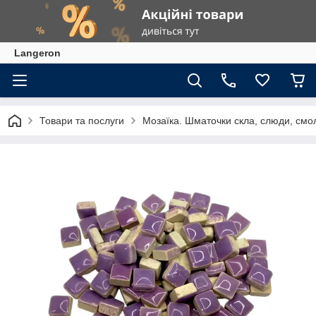
Langeron
Товари та послуги
Мозаїка. Шматочки скла, слюди, смол