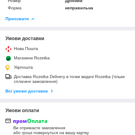
Розмір
Дрібний
Форма
неправильна
Приховати
Умови доставки
Нова Пошта
Магазини Rozetka
Укрпошта
Доставка Rozetka Delivery в точки видачі Rozetka (тільки
сплачені замовлення)
Всі умови доставки
Умови оплати
Ви отримаєте замовлення
або гроші повернуться на вашу картку