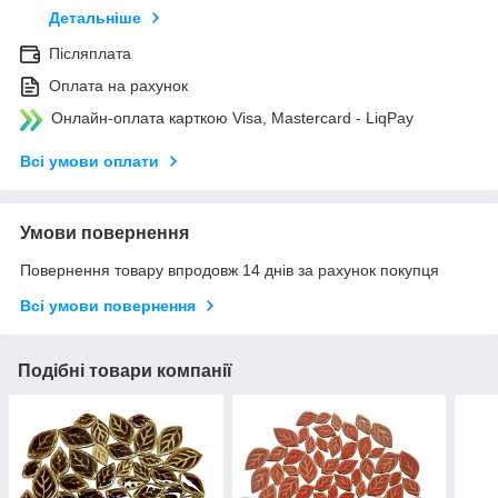
Детальніше
Післяплата
Оплата на рахунок
Онлайн-оплата карткою Visa, Mastercard - LiqPay
Всі умови оплати
Умови повернення
Повернення товару впродовж 14 днів за рахунок покупця
Всі умови повернення
Подібні товари компанії