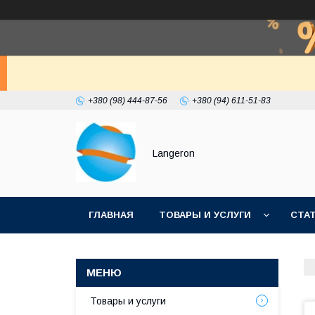
+380 (98) 444-87-56
+380 (94) 611-51-83
Langeron
ГЛАВНАЯ
ТОВАРЫ И УСЛУГИ
СТА
Товары и услуги