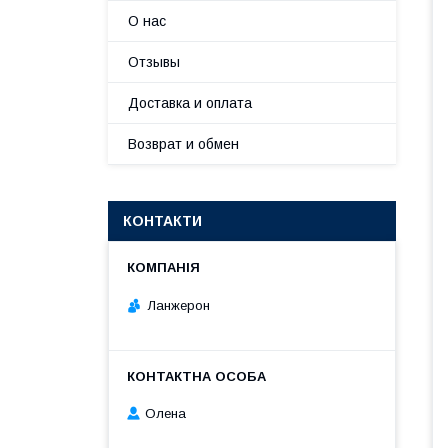
О нас
Отзывы
Доставка и оплата
Возврат и обмен
КОНТАКТИ
Ланжерон
Олена