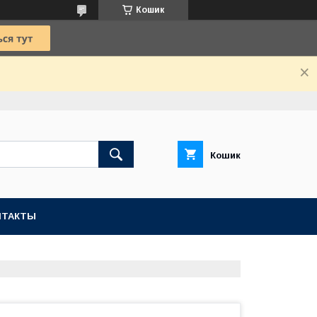
Кошик
Кошик
НТАКТЫ