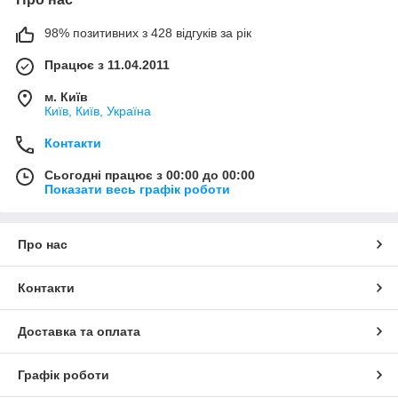
98% позитивних з 428 відгуків за рік
Працює з 11.04.2011
м. Київ
Київ, Київ, Україна
Контакти
Сьогодні працює з 00:00 до 00:00
Показати весь графік роботи
Про нас
Контакти
Доставка та оплата
Графік роботи