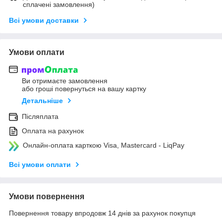
сплачені замовлення)
Всі умови доставки
Умови оплати
Ви отримаєте замовлення
або гроші повернуться на вашу картку
Детальніше
Післяплата
Оплата на рахунок
Онлайн-оплата карткою Visa, Mastercard - LiqPay
Всі умови оплати
Умови повернення
Повернення товару впродовж 14 днів за рахунок покупця