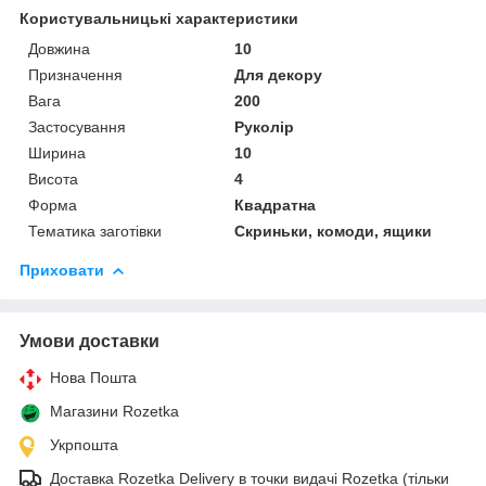
Користувальницькі характеристики
Довжина
10
Призначення
Для декору
Вага
200
Застосування
Руколір
Ширина
10
Висота
4
Форма
Квадратна
Тематика заготівки
Скриньки, комоди, ящики
Приховати
Умови доставки
Нова Пошта
Магазини Rozetka
Укрпошта
Доставка Rozetka Delivery в точки видачі Rozetka (тільки