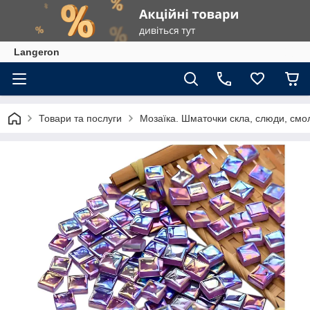
Langeron
Товари та послуги
Мозаїка. Шматочки скла, слюди, смол