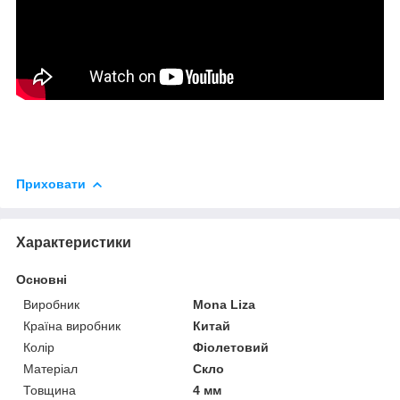
Приховати
Характеристики
Основні
Виробник
Mona Liza
Країна виробник
Китай
Колір
Фіолетовий
Матеріал
Скло
Товщина
4 мм