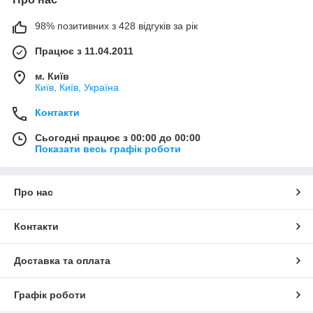
98% позитивних з 428 відгуків за рік
Працює з 11.04.2011
м. Київ
Київ, Київ, Україна
Контакти
Сьогодні працює з 00:00 до 00:00
Показати весь графік роботи
Про нас
Контакти
Доставка та оплата
Графік роботи