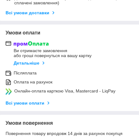
сплачені замовлення)
Всі умови доставки
Умови оплати
Ви отримаєте замовлення
або гроші повернуться на вашу картку
Детальніше
Післяплата
Оплата на рахунок
Онлайн-оплата карткою Visa, Mastercard - LiqPay
Всі умови оплати
Умови повернення
Повернення товару впродовж 14 днів за рахунок покупця