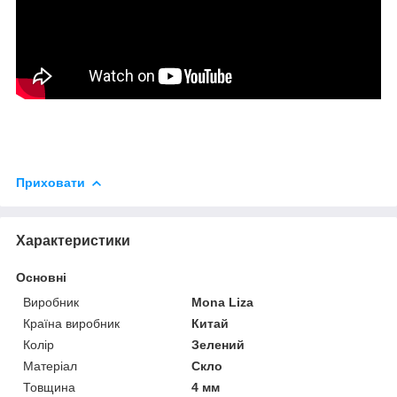
Приховати
Характеристики
Основні
Виробник
Mona Liza
Країна виробник
Китай
Колір
Зелений
Матеріал
Скло
Товщина
4 мм