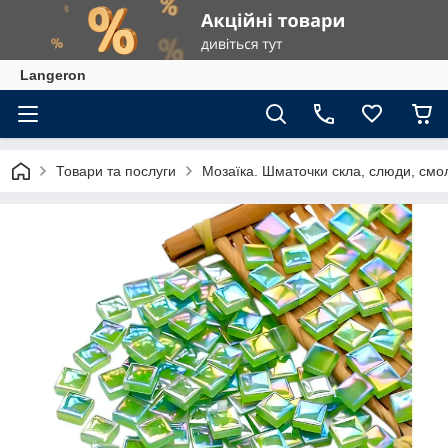
Langeron
Товари та послуги
Мозаїка. Шматочки скла, слюди, смол