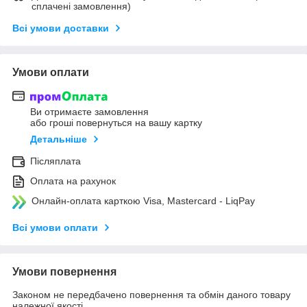
сплачені замовлення)
Всі умови доставки
Умови оплати
Ви отримаєте замовлення
або гроші повернуться на вашу картку
Детальніше
Післяплата
Оплата на рахунок
Онлайн-оплата карткою Visa, Mastercard - LiqPay
Всі умови оплати
Умови повернення
Законом не передбачено повернення та обмін даного товару
належної якості