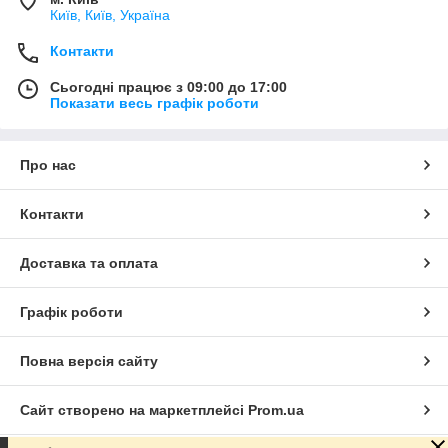
Київ, Київ, Україна
Контакти
Сьогодні працює з 09:00 до 17:00
Показати весь графік роботи
Про нас
Контакти
Доставка та оплата
Графік роботи
Повна версія сайту
Сайт створено на маркетплейсі
Prom.ua