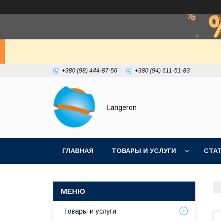
+380 (98) 444-87-56
+380 (94) 611-51-83
Langeron
ГЛАВНАЯ
ТОВАРЫ И УСЛУГИ
СТА
Товары и услуги