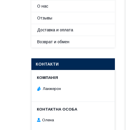
О нас
Отзывы
Доставка и оплата
Возврат и обмен
КОНТАКТИ
Ланжерон
Олена