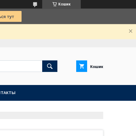
Кошик
Кошик
НТАКТЫ