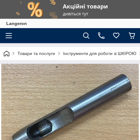
Langeron
Товари та послуги
Інструменти для роботи зі ШКІРОЮ