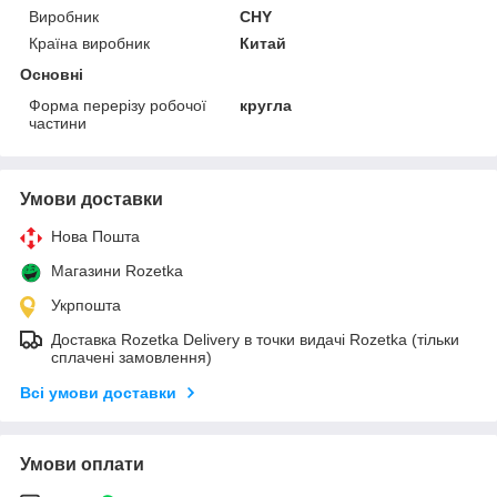
Виробник
CHY
Країна виробник
Китай
Основні
Форма перерізу робочої
кругла
частини
Умови доставки
Нова Пошта
Магазини Rozetka
Укрпошта
Доставка Rozetka Delivery в точки видачі Rozetka (тільки
сплачені замовлення)
Всі умови доставки
Умови оплати