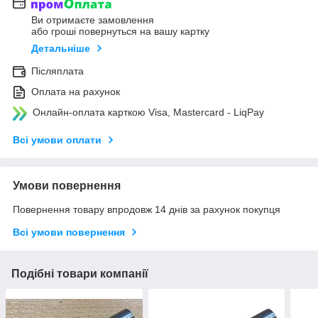
Ви отримаєте замовлення
або гроші повернуться на вашу картку
Детальніше
Післяплата
Оплата на рахунок
Онлайн-оплата карткою Visa, Mastercard - LiqPay
Всі умови оплати
Умови повернення
Повернення товару впродовж 14 днів за рахунок покупця
Всі умови повернення
Подібні товари компанії