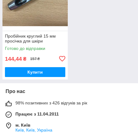
Пробійник круглий 15 мм
просічка для шкіри
Готово до відправки
144,44
₴
157 ₴
Купити
Про нас
98% позитивних з 426 відгуків за рік
Працює з 11.04.2011
м. Київ
Київ, Київ, Україна