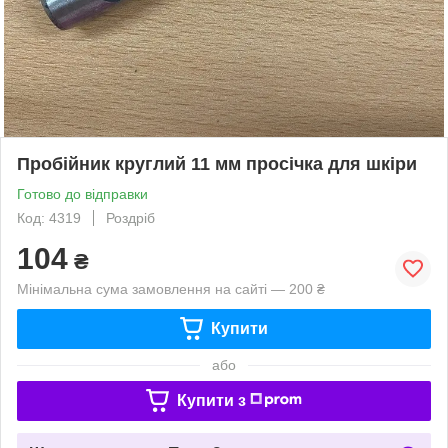
Пробійник круглий 11 мм просічка для шкіри
Готово до відправки
Код: 4319
Роздріб
104
₴
Мінімальна сума замовлення на сайті — 200 ₴
Купити
або
Купити з