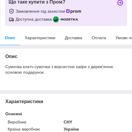
Що таке купити з Пром?
Замовлення під захистом
Доступна доставка
Опис
Характеристики
Доставка
Оплата
Умови п
Опис
Сумочка клатч сумочка з ворсистою шкіри з дерев'яною
основою подарунок
Характеристики
Основні
Виробник
CHY
Країна виробник
Україна