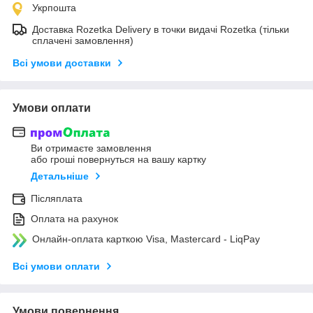
Укрпошта
Доставка Rozetka Delivery в точки видачі Rozetka (тільки
сплачені замовлення)
Всі умови доставки
Умови оплати
Ви отримаєте замовлення
або гроші повернуться на вашу картку
Детальніше
Післяплата
Оплата на рахунок
Онлайн-оплата карткою Visa, Mastercard - LiqPay
Всі умови оплати
Умови повернення