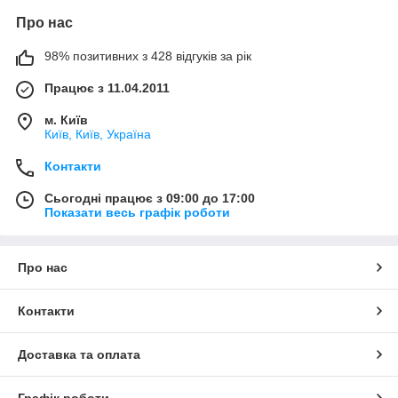
Про нас
98% позитивних з 428 відгуків за рік
Працює з 11.04.2011
м. Київ
Київ, Київ, Україна
Контакти
Сьогодні працює з 09:00 до 17:00
Показати весь графік роботи
Про нас
Контакти
Доставка та оплата
Графік роботи