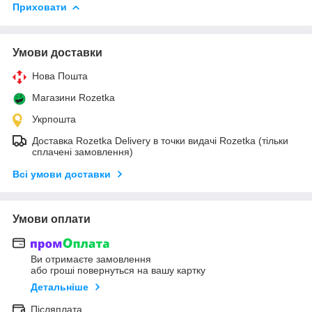
Приховати
Умови доставки
Нова Пошта
Магазини Rozetka
Укрпошта
Доставка Rozetka Delivery в точки видачі Rozetka (тільки
сплачені замовлення)
Всі умови доставки
Умови оплати
Ви отримаєте замовлення
або гроші повернуться на вашу картку
Детальніше
Післяплата