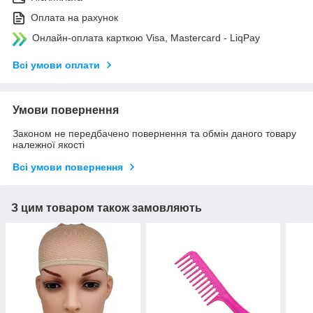
Оплата на рахунок
Онлайн-оплата карткою Visa, Mastercard - LiqPay
Всі умови оплати
Умови повернення
Законом не передбачено повернення та обмін даного товару
належної якості
Всі умови повернення
З цим товаром також замовляють