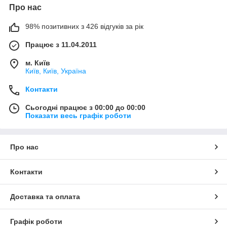
Про нас
98% позитивних з 426 відгуків за рік
Працює з 11.04.2011
м. Київ
Київ, Київ, Україна
Контакти
Сьогодні працює з 00:00 до 00:00
Показати весь графік роботи
Про нас
Контакти
Доставка та оплата
Графік роботи