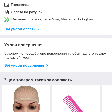
Післяплата
Оплата на рахунок
Онлайн-оплата карткою Visa, Mastercard - LiqPay
Всі умови оплати
Умови повернення
Законом не передбачено повернення та обмін даного товару
належної якості
Всі умови повернення
З цим товаром також замовляють