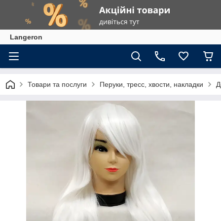
Langeron
Товари та послуги
Перуки, тресс, хвости, накладки
Д