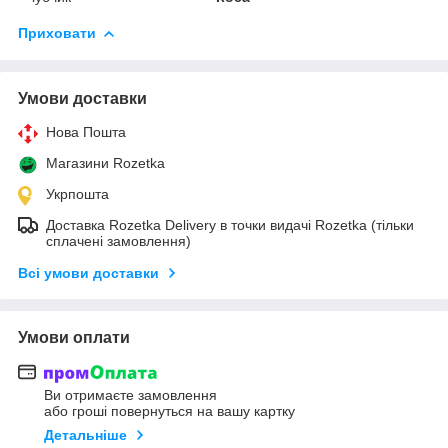
Приховати
Умови доставки
Нова Пошта
Магазини Rozetka
Укрпошта
Доставка Rozetka Delivery в точки видачі Rozetka (тільки
сплачені замовлення)
Всі умови доставки
Умови оплати
Ви отримаєте замовлення
або гроші повернуться на вашу картку
Детальніше